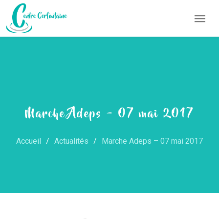
Marche Adeps – 07 mai 2017
Accueil
Actualités
Marche Adeps – 07 mai 2017