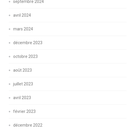
septembre 2024
avril 2024
mars 2024
décembre 2023
octobre 2023
août 2023
juillet 2023
avril 2023
février 2023
décembre 2022