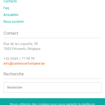
Contacts
Faq
Actualités
Nous soutenir
Contact
Rue de la Loquette, 39
7600 Péruwelz, Belgique
+32 (0)69 / 77 99 99
info@centrecerfontaine.be
Recherche
Nous utilisons des cookies pour vous garantir la meilleure