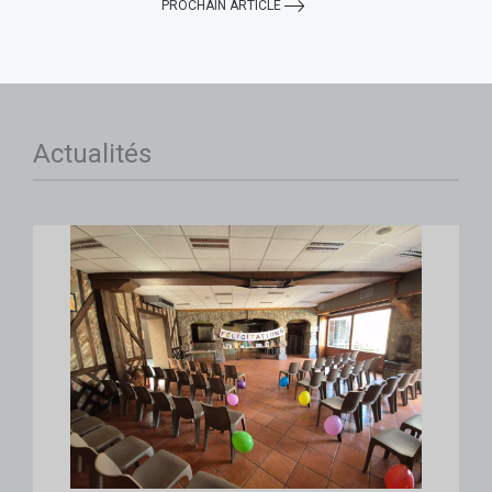
PROCHAIN ARTICLE
Actualités