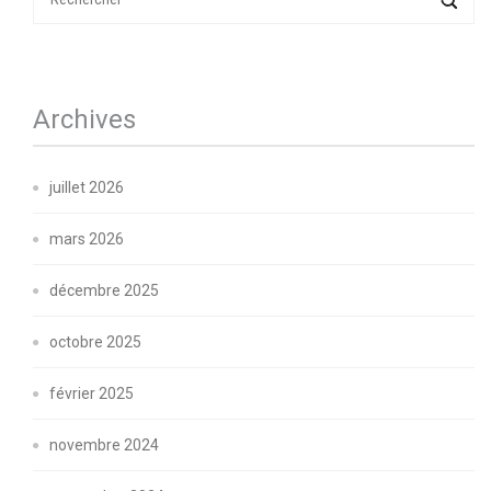
Archives
juillet 2026
mars 2026
décembre 2025
octobre 2025
février 2025
novembre 2024