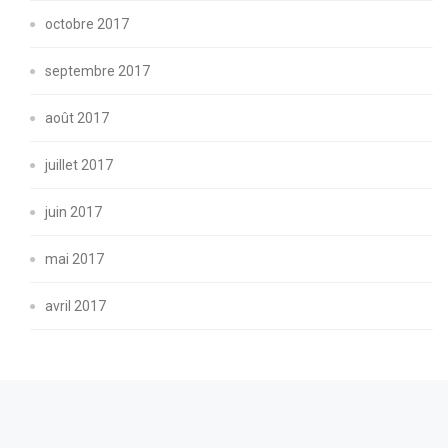
octobre 2017
septembre 2017
août 2017
juillet 2017
juin 2017
mai 2017
avril 2017