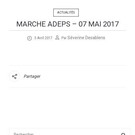
ACTUALITÉS
MARCHE ADEPS – 07 MAI 2017
Séverine Desablens
5 Avril 2017
Par
Partager