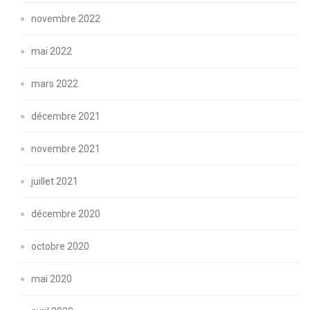
novembre 2022
mai 2022
mars 2022
décembre 2021
novembre 2021
juillet 2021
décembre 2020
octobre 2020
mai 2020