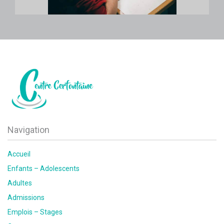
Navigation
Accueil
Enfants – Adolescents
Adultes
Admissions
Emplois – Stages