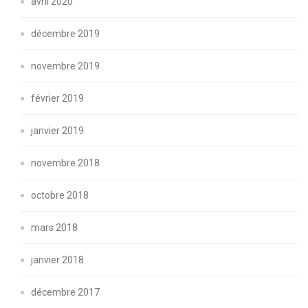
avril 2020
décembre 2019
novembre 2019
février 2019
janvier 2019
novembre 2018
octobre 2018
mars 2018
janvier 2018
décembre 2017