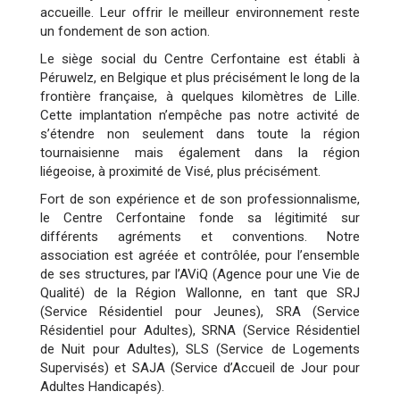
accueille. Leur offrir le meilleur environnement reste
un fondement de son action.
Le siège social du Centre Cerfontaine est établi à
Péruwelz, en Belgique et plus précisément le long de la
frontière française, à quelques kilomètres de Lille.
Cette implantation n’empêche pas notre activité de
s’étendre non seulement dans toute la région
tournaisienne mais également dans la région
liégeoise, à proximité de Visé, plus précisément.
Fort de son expérience et de son professionnalisme,
le Centre Cerfontaine fonde sa légitimité sur
différents agréments et conventions. Notre
association est agréée et contrôlée, pour l’ensemble
de ses structures, par l’AViQ (Agence pour une Vie de
Qualité) de la Région Wallonne, en tant que SRJ
(Service Résidentiel pour Jeunes), SRA (Service
Résidentiel pour Adultes), SRNA (Service Résidentiel
de Nuit pour Adultes), SLS (Service de Logements
Supervisés) et SAJA (Service d’Accueil de Jour pour
Adultes Handicapés).