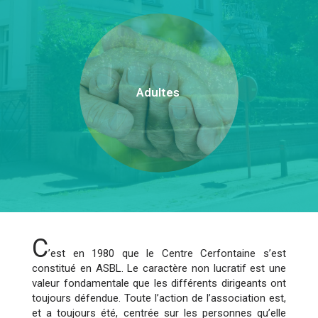
Adultes
C
’est en 1980 que le Centre Cerfontaine s’est
constitué en ASBL. Le caractère non lucratif est une
valeur fondamentale que les différents dirigeants ont
toujours défendue. Toute l’action de l’association est,
et a toujours été, centrée sur les personnes qu’elle