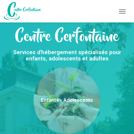
Centre Cerfontaine
Services d'hébergement spécialisés pour
enfants, adolescents et adultes
Enfants - Adolescents