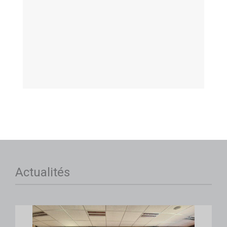
Actualités