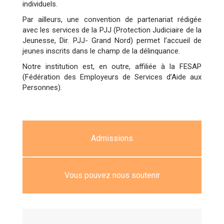
individuels.
Par ailleurs, une convention de partenariat rédigée
avec les services de la PJJ (Protection Judiciaire de la
Jeunesse, Dir. PJJ- Grand Nord) permet l’accueil de
jeunes inscrits dans le champ de la délinquance.
Notre institution est, en outre, affiliée à la FESAP
(Fédération des Employeurs de Services d’Aide aux
Personnes).
Admissions
Vous pouvez nous soutenir