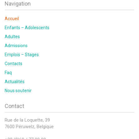
Navigation
Accueil
Enfants – Adolescents
Adultes
Admissions
Emplois – Stages
Contacts
Faq
Actualités
Nous soutenir
Contact
Rue de la Loquette, 39
7600 Péruwelz, Belgique