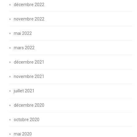
décembre 2022
novembre 2022
mai 2022
mars 2022
décembre 2021
novembre 2021
juillet 2021
décembre 2020
octobre 2020
mai 2020