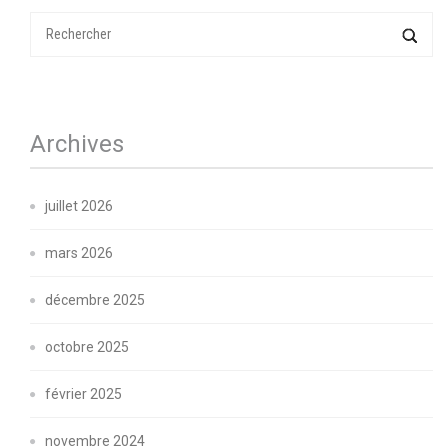
Archives
juillet 2026
mars 2026
décembre 2025
octobre 2025
février 2025
novembre 2024