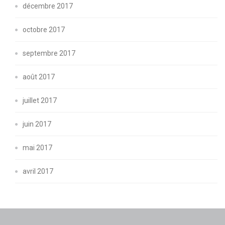
décembre 2017
octobre 2017
septembre 2017
août 2017
juillet 2017
juin 2017
mai 2017
avril 2017