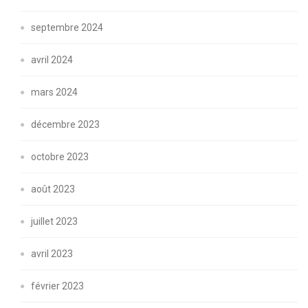
septembre 2024
avril 2024
mars 2024
décembre 2023
octobre 2023
août 2023
juillet 2023
avril 2023
février 2023