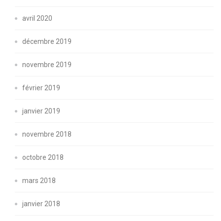
avril 2020
décembre 2019
novembre 2019
février 2019
janvier 2019
novembre 2018
octobre 2018
mars 2018
janvier 2018