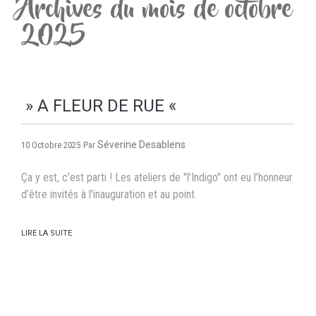
Archives du mois de octobre
2025
» A FLEUR DE RUE «
Séverine Desablens
10 Octobre 2025
Par
Ça y est, c’est parti ! Les ateliers de "l'Indigo" ont eu l’honneur
d’être invités à l'inauguration et au point.
LIRE LA SUITE