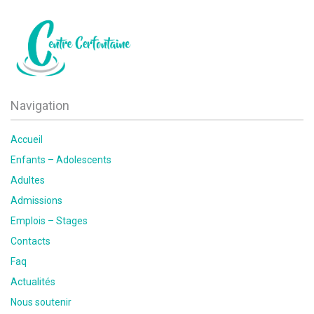
Navigation
Accueil
Enfants – Adolescents
Adultes
Admissions
Emplois – Stages
Contacts
Faq
Actualités
Nous soutenir