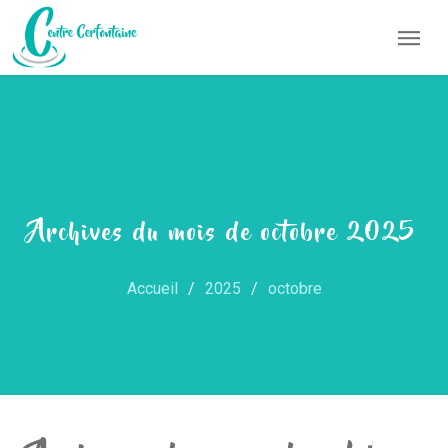
Archives du mois de octobre 2025
Accueil
2025
octobre