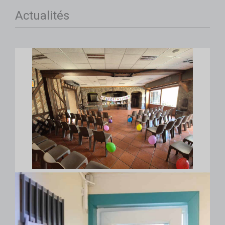
Actualités