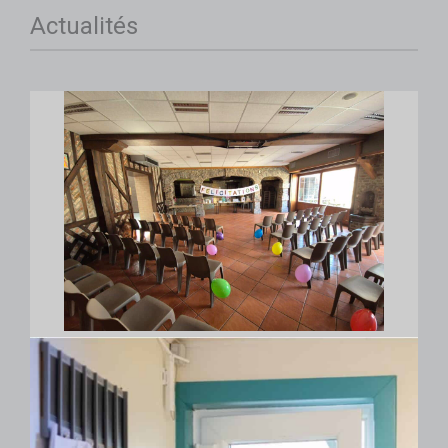
Actualités