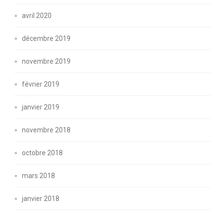
avril 2020
décembre 2019
novembre 2019
février 2019
janvier 2019
novembre 2018
octobre 2018
mars 2018
janvier 2018