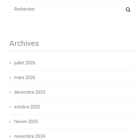
Archives
juillet 2026
mars 2026
décembre 2025
octobre 2025
février 2025
novembre 2024