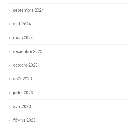
septembre 2024
avril 2024
mars 2024
décembre 2023
octobre 2023
août 2023
juillet 2023
avril 2023
février 2023