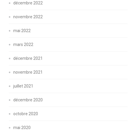
décembre 2022
novembre 2022
mai 2022
mars 2022
décembre 2021
novembre 2021
juillet 2021
décembre 2020
octobre 2020
mai 2020