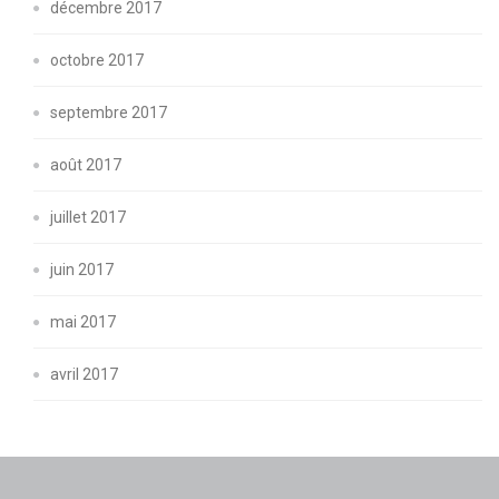
décembre 2017
octobre 2017
septembre 2017
août 2017
juillet 2017
juin 2017
mai 2017
avril 2017