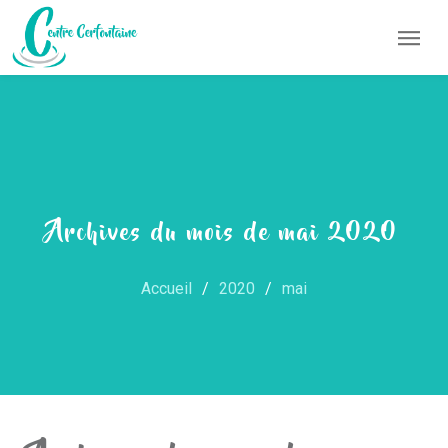
Archives du mois de mai 2020
Accueil
2020
mai