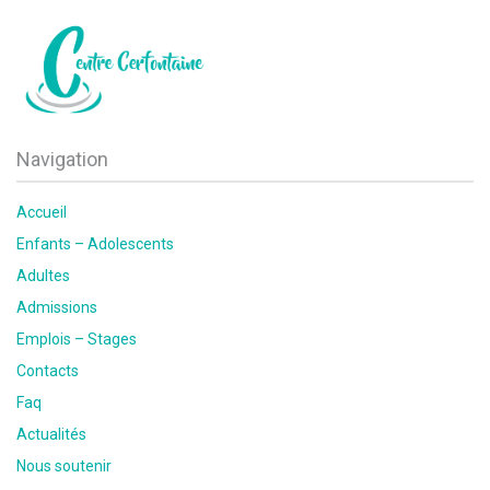
Navigation
Accueil
Enfants – Adolescents
Adultes
Admissions
Emplois – Stages
Contacts
Faq
Actualités
Nous soutenir