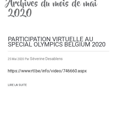
Archives du mois de mai
2020
PARTICIPATION VIRTUELLE AU
SPECIAL OLYMPICS BELGIUM 2020
Séverine Desablens
25 Mai 2020
Par
https://www.rtl.be/info/video/746660.aspx
LIRE LA SUITE