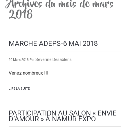
Archives du mois de mars
2018
MARCHE ADEPS-6 MAI 2018
Séverine Desablens
20 Mars 2018
Par
Venez nombreux !!!
LIRE LA SUITE
PARTICIPATION AU SALON « ENVIE
D’AMOUR » À NAMUR EXPO