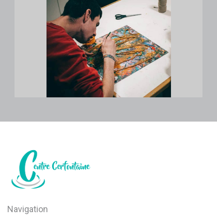
Navigation