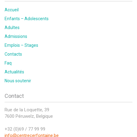
Accueil
Enfants – Adolescents
Adultes
Admissions
Emplois – Stages
Contacts
Faq
Actualités
Nous soutenir
Contact
Rue de la Loquette, 39
7600 Péruwelz, Belgique
+32 (0)69 / 77 99 99
info@centrecerfontaine.be