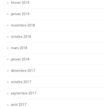
février 2019
janvier 2019
novembre 2018
octobre 2018
mars 2018
janvier 2018
décembre 2017
octobre 2017
septembre 2017
août 2017