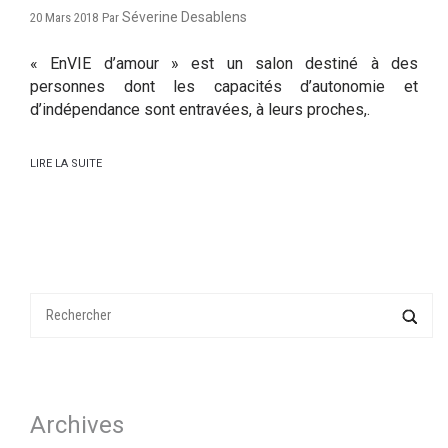
Séverine Desablens
20 Mars 2018
Par
« EnVIE d’amour » est un salon destiné à des
personnes dont les capacités d’autonomie et
d’indépendance sont entravées, à leurs proches,.
LIRE LA SUITE
Archives