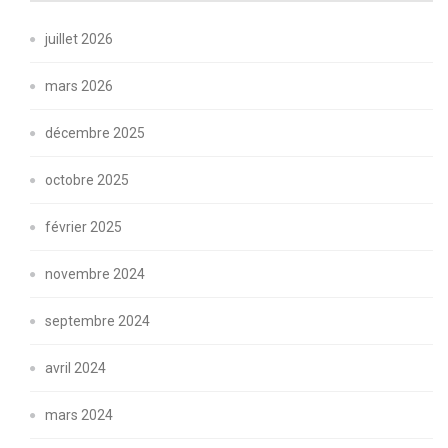
juillet 2026
mars 2026
décembre 2025
octobre 2025
février 2025
novembre 2024
septembre 2024
avril 2024
mars 2024