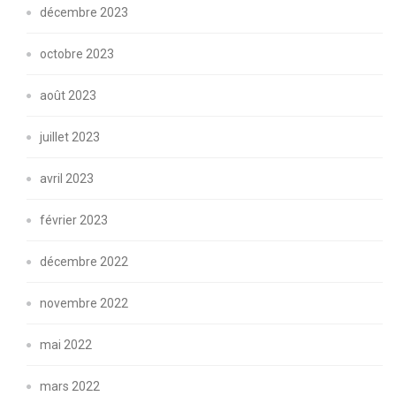
décembre 2023
octobre 2023
août 2023
juillet 2023
avril 2023
février 2023
décembre 2022
novembre 2022
mai 2022
mars 2022