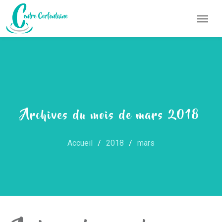
Archives du mois de mars 2018
Accueil
2018
mars