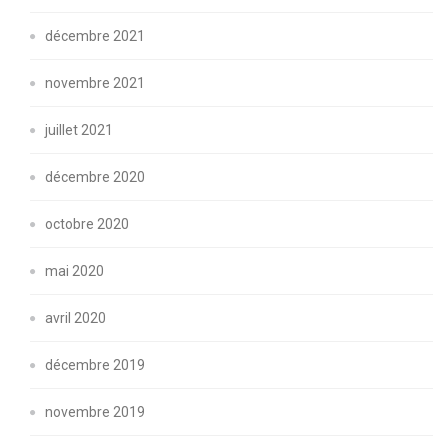
décembre 2021
novembre 2021
juillet 2021
décembre 2020
octobre 2020
mai 2020
avril 2020
décembre 2019
novembre 2019