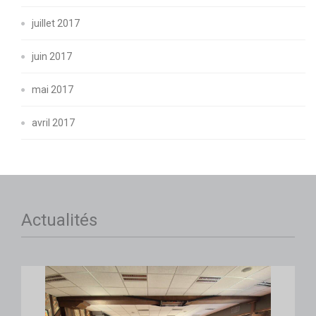
juillet 2017
juin 2017
mai 2017
avril 2017
Actualités