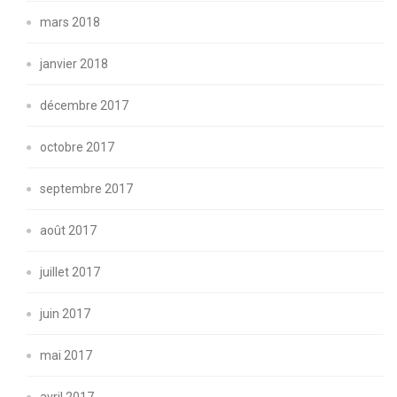
mars 2018
janvier 2018
décembre 2017
octobre 2017
septembre 2017
août 2017
juillet 2017
juin 2017
mai 2017