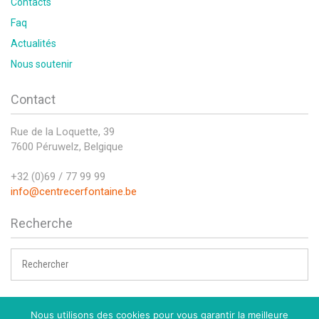
Contacts
Faq
Actualités
Nous soutenir
Contact
Rue de la Loquette, 39
7600 Péruwelz, Belgique
+32 (0)69 / 77 99 99
info@centrecerfontaine.be
Recherche
Nous utilisons des cookies pour vous garantir la meilleure