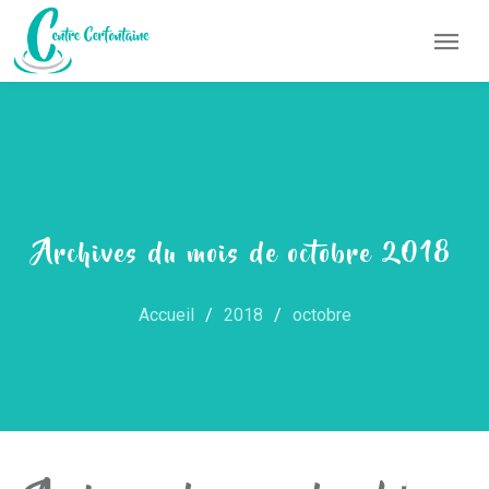
Archives du mois de octobre 2018
Accueil
2018
octobre