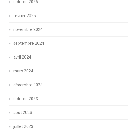
octobre 2025
février 2025
novembre 2024
septembre 2024
avril 2024
mars 2024
décembre 2023
octobre 2023
août 2023
juillet 2023