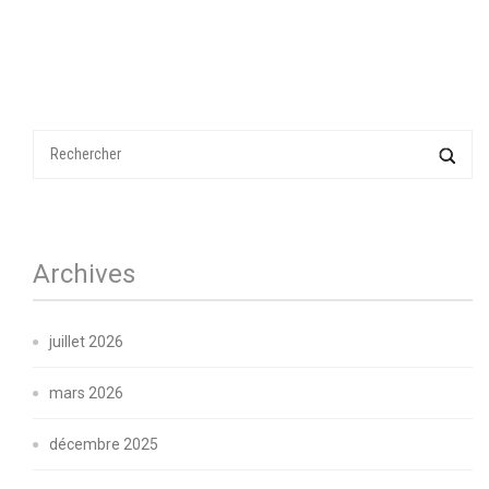
Archives
juillet 2026
mars 2026
décembre 2025