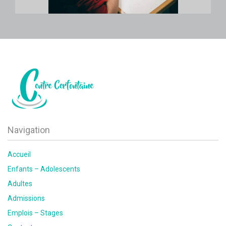
Navigation
Accueil
Enfants – Adolescents
Adultes
Admissions
Emplois – Stages