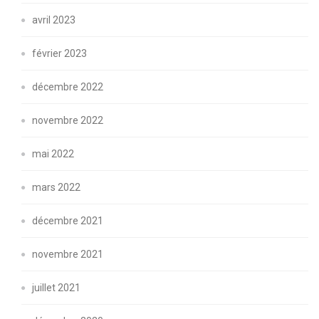
avril 2023
février 2023
décembre 2022
novembre 2022
mai 2022
mars 2022
décembre 2021
novembre 2021
juillet 2021