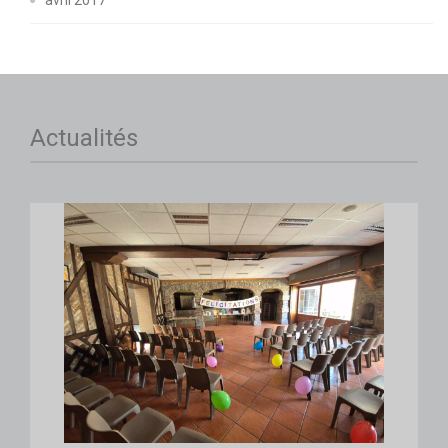
avril 2017
Actualités