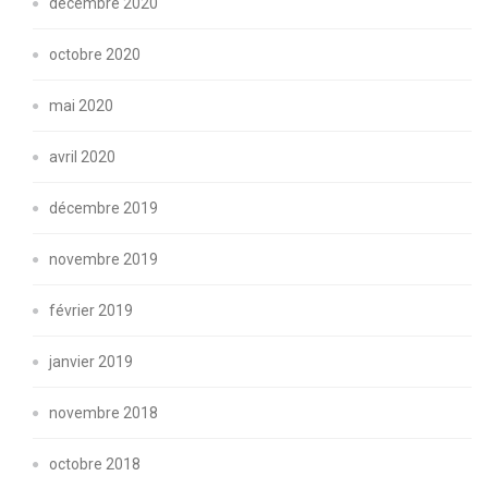
décembre 2020
octobre 2020
mai 2020
avril 2020
décembre 2019
novembre 2019
février 2019
janvier 2019
novembre 2018
octobre 2018