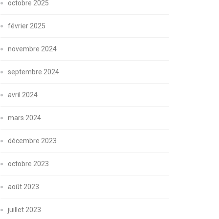
octobre 2025
février 2025
novembre 2024
septembre 2024
avril 2024
mars 2024
décembre 2023
octobre 2023
août 2023
juillet 2023