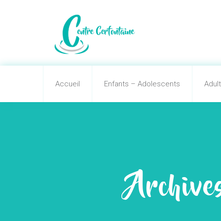
Accueil
Enfants – Adolescents
Adul
Archive