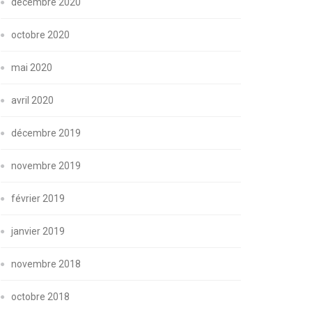
décembre 2020
octobre 2020
mai 2020
avril 2020
décembre 2019
novembre 2019
février 2019
janvier 2019
novembre 2018
octobre 2018