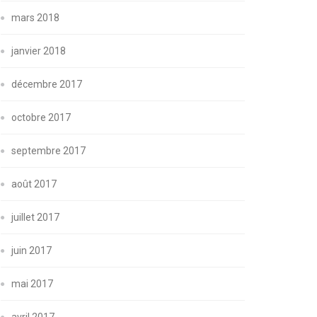
mars 2018
janvier 2018
décembre 2017
octobre 2017
septembre 2017
août 2017
juillet 2017
juin 2017
mai 2017
avril 2017