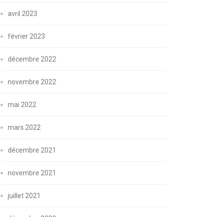
avril 2023
février 2023
décembre 2022
novembre 2022
mai 2022
mars 2022
décembre 2021
novembre 2021
juillet 2021