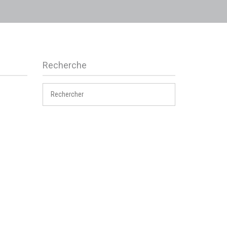
Recherche