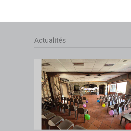
Actualités