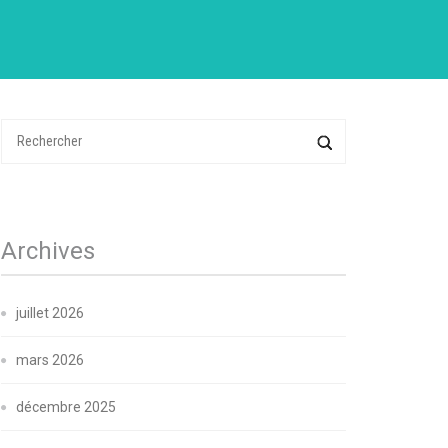
Archives
juillet 2026
mars 2026
décembre 2025