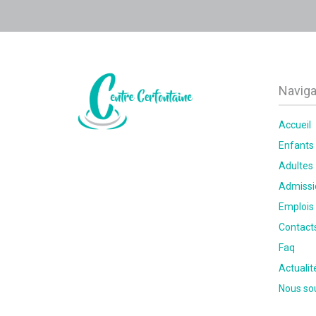
Naviga
Accueil
Enfants
Adultes
Admissi
Emplois
Contact
Faq
Actualit
Nous so