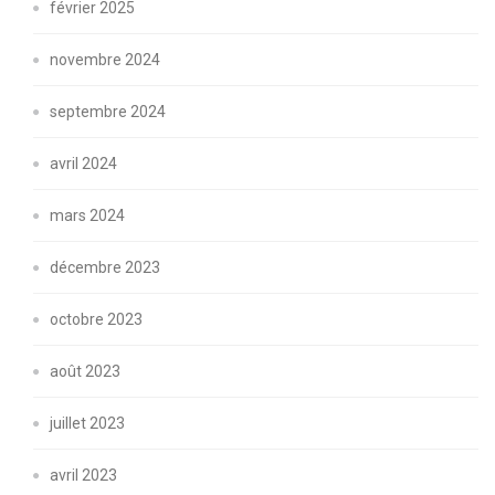
février 2025
novembre 2024
septembre 2024
avril 2024
mars 2024
décembre 2023
octobre 2023
août 2023
juillet 2023
avril 2023