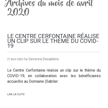
Archives du mois de avril
2020
LE CENTRE CERFONTAINE RÉALISE
UN CLIP SUR LE THÈME DU COVID-
19
Séverine Desablens
27 Avril 2020
Par
Le Centre Cerfontaine réalise un clip sur le thème du
COVID-19, en collaboration avec les bénéficiaires
accueillis au Domaine (Sablier.
LIRE LA SUITE