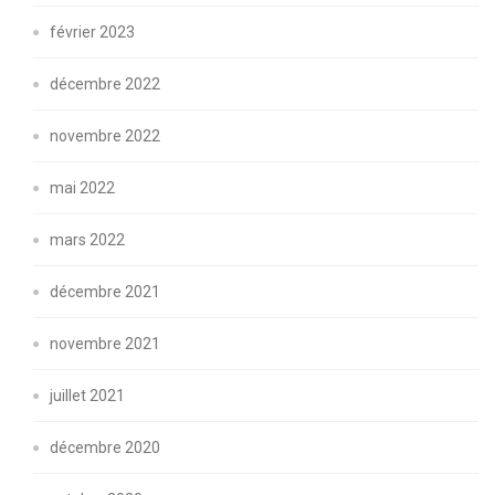
février 2023
décembre 2022
novembre 2022
mai 2022
mars 2022
décembre 2021
novembre 2021
juillet 2021
décembre 2020