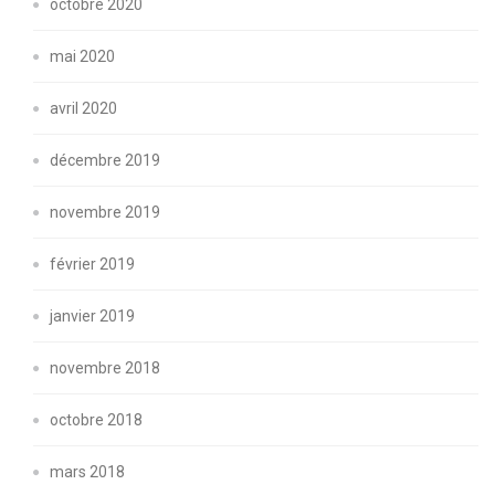
octobre 2020
mai 2020
avril 2020
décembre 2019
novembre 2019
février 2019
janvier 2019
novembre 2018
octobre 2018
mars 2018