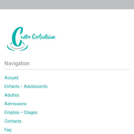
Navigation
Accueil
Enfants – Adolescents
Adultes
Admissions
Emplois – Stages
Contacts
Faq