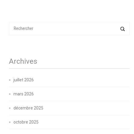
Archives
juillet 2026
mars 2026
décembre 2025
octobre 2025