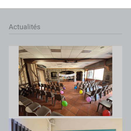
Actualités