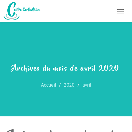
Archives du mois de avril 2020
Accueil
2020
avril