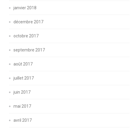
janvier 2018
décembre 2017
octobre 2017
septembre 2017
août 2017
juillet 2017
juin 2017
mai 2017
avril 2017