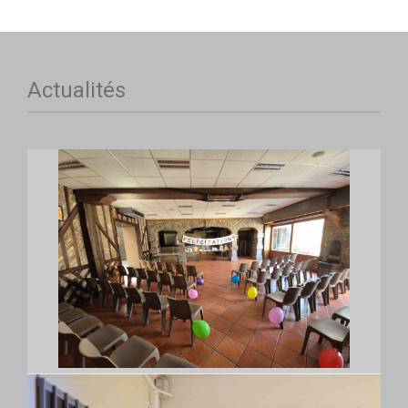
Actualités