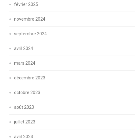
février 2025
novembre 2024
septembre 2024
avril 2024
mars 2024
décembre 2023
octobre 2023
août 2023
juillet 2023
avril 2023