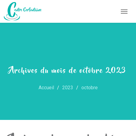
Archives du mois de octobre 2023
Accueil
2023
octobre