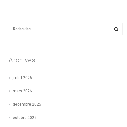
Archives
juillet 2026
mars 2026
décembre 2025
octobre 2025