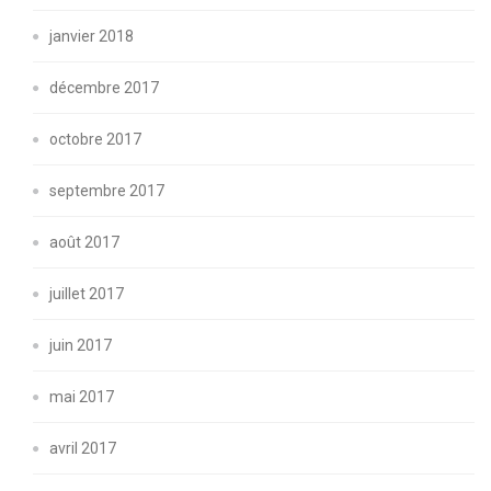
janvier 2018
décembre 2017
octobre 2017
septembre 2017
août 2017
juillet 2017
juin 2017
mai 2017
avril 2017