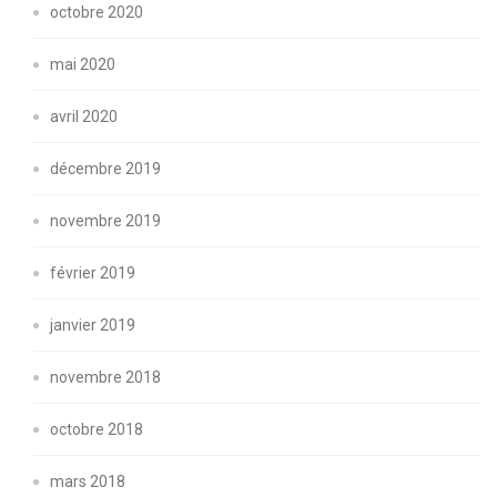
octobre 2020
mai 2020
avril 2020
décembre 2019
novembre 2019
février 2019
janvier 2019
novembre 2018
octobre 2018
mars 2018