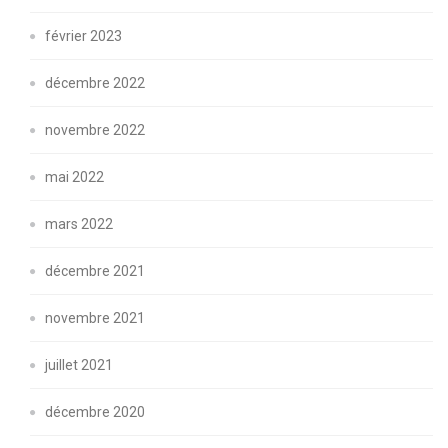
février 2023
décembre 2022
novembre 2022
mai 2022
mars 2022
décembre 2021
novembre 2021
juillet 2021
décembre 2020