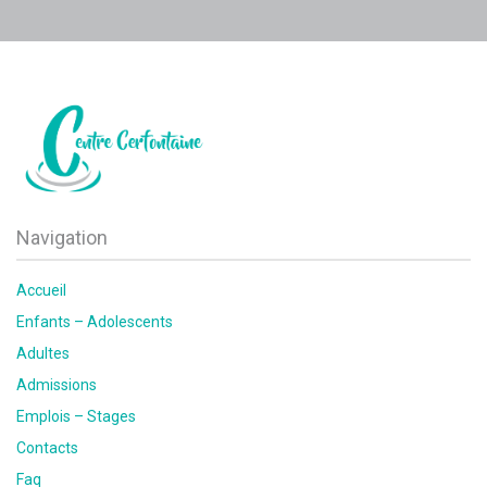
Navigation
Accueil
Enfants – Adolescents
Adultes
Admissions
Emplois – Stages
Contacts
Faq