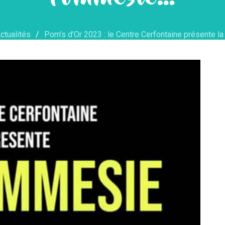
ctualités
Pom’s d’Or 2023 : le Centre Cerfontaine présente 