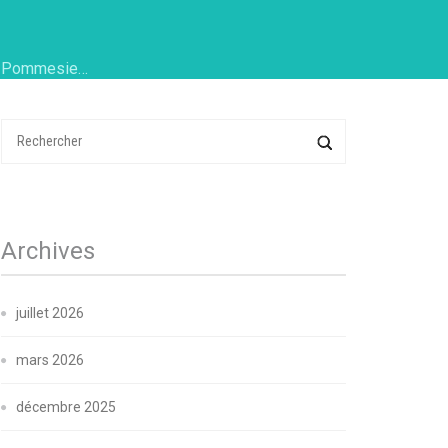
la Pommesie…
Archives
juillet 2026
mars 2026
décembre 2025