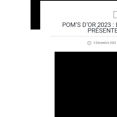
POM’S D’OR 2023 
PRÉSENTE
5 Décembre 2023