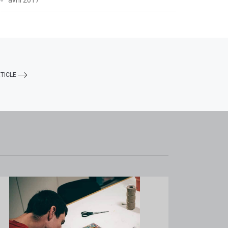
TICLE