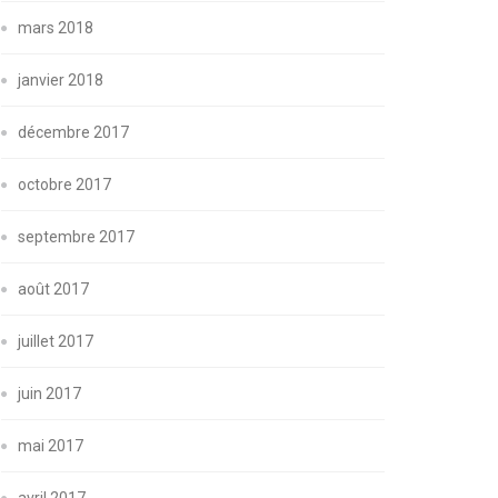
mars 2018
janvier 2018
décembre 2017
octobre 2017
septembre 2017
août 2017
juillet 2017
juin 2017
mai 2017
avril 2017