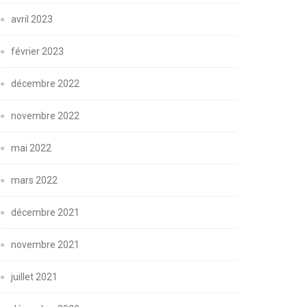
avril 2023
février 2023
décembre 2022
novembre 2022
mai 2022
mars 2022
décembre 2021
novembre 2021
juillet 2021