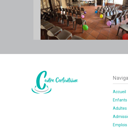
Naviga
Accueil
Enfants
Adultes
Admissi
Emplois