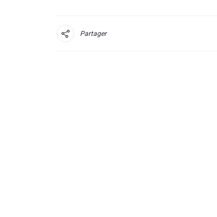
Partager