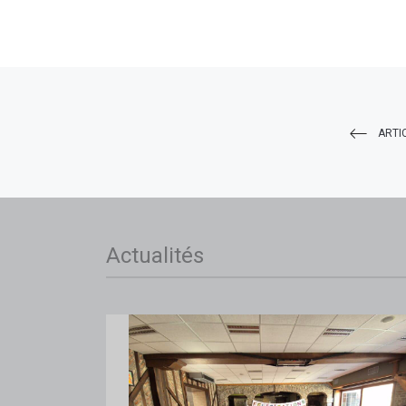
ARTI
Actualités