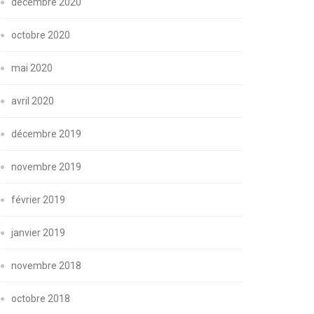
décembre 2020
octobre 2020
mai 2020
avril 2020
décembre 2019
novembre 2019
février 2019
janvier 2019
novembre 2018
octobre 2018