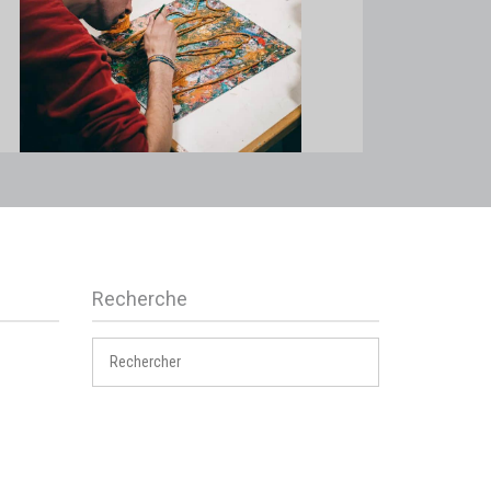
Recherche