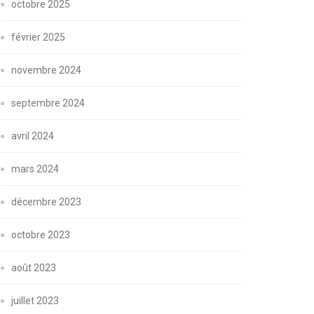
octobre 2025
février 2025
novembre 2024
septembre 2024
avril 2024
mars 2024
décembre 2023
octobre 2023
août 2023
juillet 2023