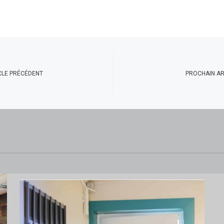
CLE PRÉCÉDENT
PROCHAIN AR