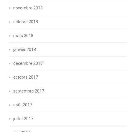
novembre 2018
octobre 2018
mars 2018
janvier 2018
décembre 2017
octobre 2017
septembre 2017
août 2017
juillet 2017