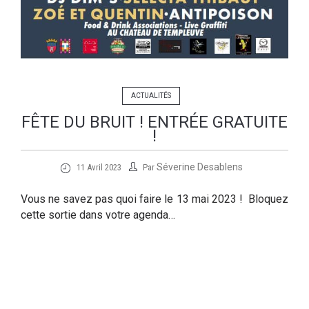
ACTUALITÉS
FÊTE DU BRUIT ! ENTRÉE GRATUITE
!
Séverine Desablens
11 Avril 2023
Par
Vous ne savez pas quoi faire le 13 mai 2023 ! Bloquez
cette sortie dans votre agenda…