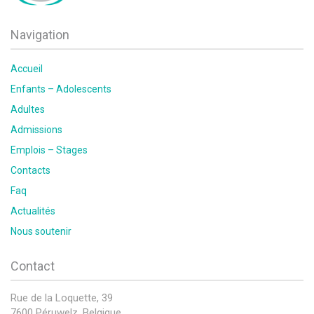
Navigation
Accueil
Enfants – Adolescents
Adultes
Admissions
Emplois – Stages
Contacts
Faq
Actualités
Nous soutenir
Contact
Rue de la Loquette, 39
7600 Péruwelz, Belgique