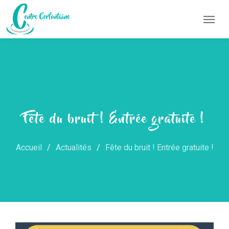
Fête du bruit ! Entrée gratuite !
Accueil
Actualités
Fête du bruit ! Entrée gratuite !