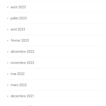
août 2023
juillet 2023
avril 2023
février 2023
décembre 2022
novembre 2022
mai 2022
mars 2022
décembre 2021