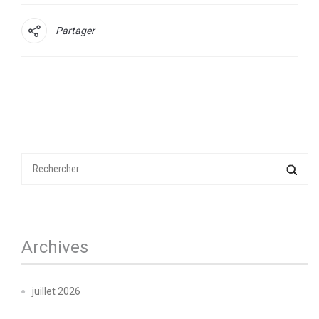
Partager
Archives
juillet 2026