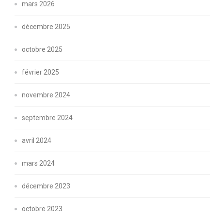
mars 2026
décembre 2025
octobre 2025
février 2025
novembre 2024
septembre 2024
avril 2024
mars 2024
décembre 2023
octobre 2023