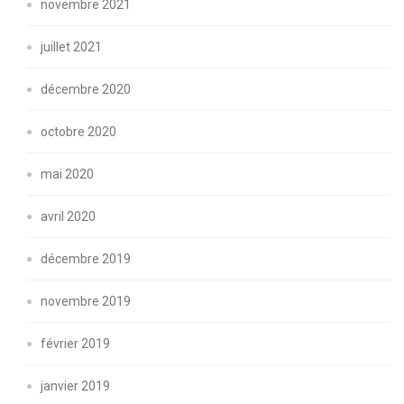
novembre 2021
juillet 2021
décembre 2020
octobre 2020
mai 2020
avril 2020
décembre 2019
novembre 2019
février 2019
janvier 2019