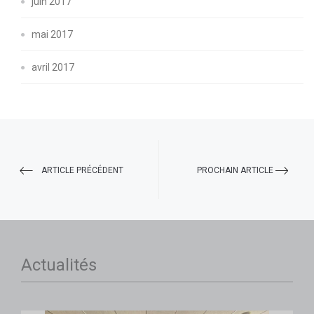
juin 2017
mai 2017
avril 2017
ARTICLE PRÉCÉDENT
PROCHAIN ARTICLE
Actualités