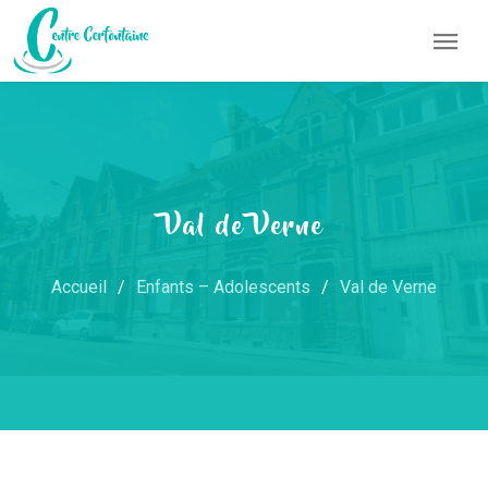
Val de Verne
Accueil
Enfants – Adolescents
Val de Verne