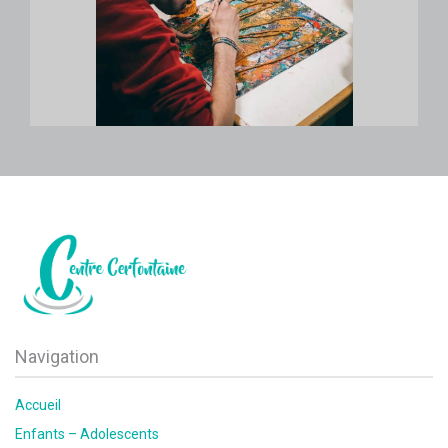
Navigation
Accueil
Enfants – Adolescents