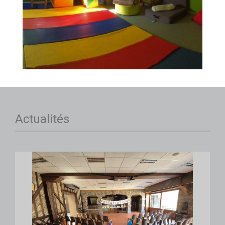
Actualités