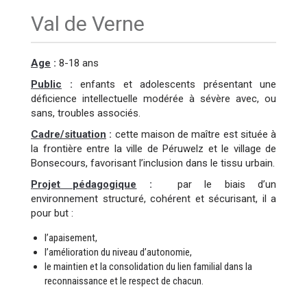
Val de Verne
Age
:
8-18 ans
Public
:
enfants et adolescents présentant une
déficience intellectuelle modérée à sévère avec, ou
sans, troubles associés.
Cadre/situation
:
cette maison de maître est située à
la frontière entre la ville de Péruwelz et le village de
Bonsecours, favorisant l’inclusion dans le tissu urbain.
Projet pédagogique
:
par le biais d’un
environnement structuré, cohérent et sécurisant, il a
pour but :
l’apaisement,
l’amélioration du niveau d’autonomie,
le maintien et la consolidation du lien familial dans la
reconnaissance et le respect de chacun.