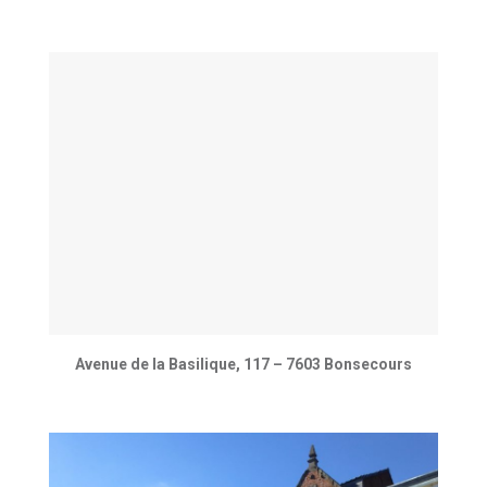
Avenue de la Basilique, 117 – 7603 Bonsecours