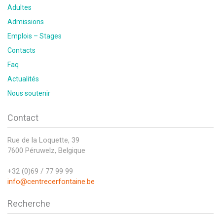
Adultes
Admissions
Emplois – Stages
Contacts
Faq
Actualités
Nous soutenir
Contact
Rue de la Loquette, 39
7600 Péruwelz, Belgique
+32 (0)69 / 77 99 99
info@centrecerfontaine.be
Recherche