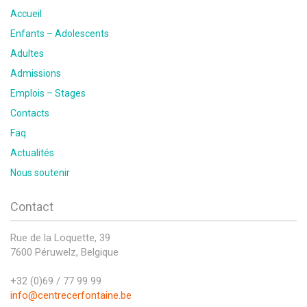
Accueil
Enfants – Adolescents
Adultes
Admissions
Emplois – Stages
Contacts
Faq
Actualités
Nous soutenir
Contact
Rue de la Loquette, 39
7600 Péruwelz, Belgique
+32 (0)69 / 77 99 99
info@centrecerfontaine.be