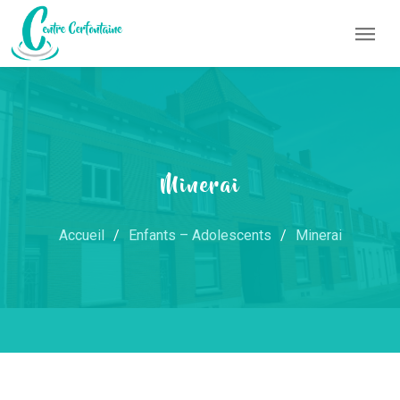
Minerai
Accueil
Enfants – Adolescents
Minerai