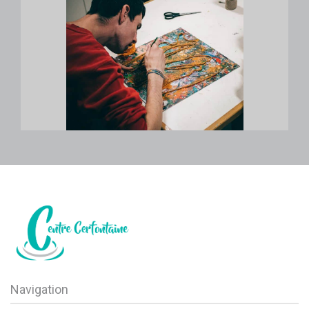
Navigation