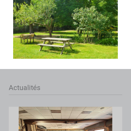
Actualités