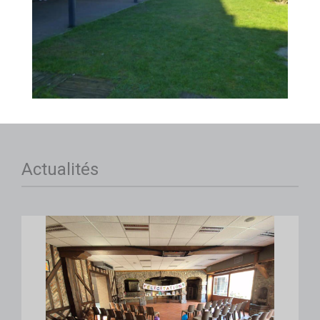
Actualités