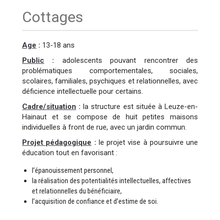
Cottages
Age
:
13-18 ans
Public
:
adolescents pouvant rencontrer des
problématiques comportementales, sociales,
scolaires, familiales, psychiques et relationnelles, avec
déficience intellectuelle pour certains.
Cadre/situation
:
la structure est située à Leuze-en-
Hainaut et se compose de huit petites maisons
individuelles à front de rue, avec un jardin commun.
Projet pédagogique
:
le projet vise à poursuivre une
éducation tout en favorisant :
l’épanouissement personnel,
la réalisation des potentialités intellectuelles, affectives
et relationnelles du bénéficiaire,
l’acquisition de confiance et d’estime de soi.