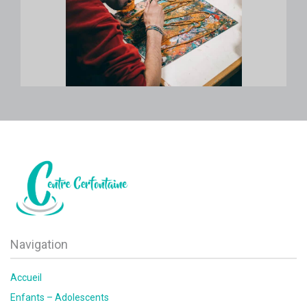
Navigation
Accueil
Enfants – Adolescents