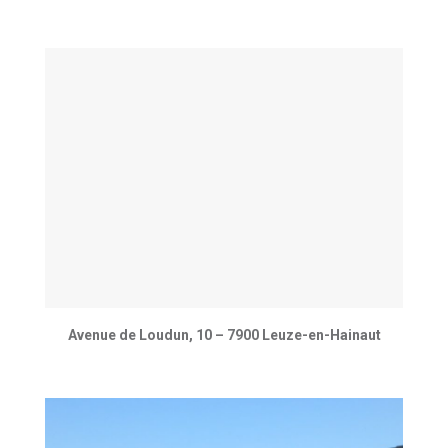
Avenue de Loudun, 10 – 7900 Leuze-en-Hainaut