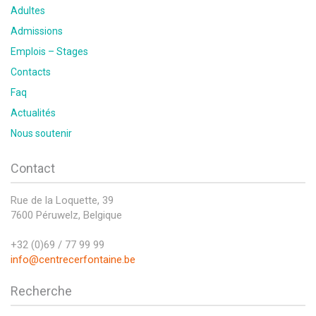
Adultes
Admissions
Emplois – Stages
Contacts
Faq
Actualités
Nous soutenir
Contact
Rue de la Loquette, 39
7600 Péruwelz, Belgique
+32 (0)69 / 77 99 99
info@centrecerfontaine.be
Recherche