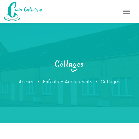
Cottages
Accueil
Enfants – Adolescents
Cottages