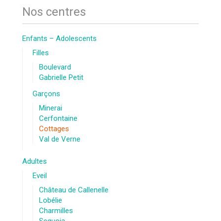
Nos centres
Enfants – Adolescents
Filles
Boulevard
Gabrielle Petit
Garçons
Minerai
Cerfontaine
Cottages
Val de Verne
Adultes
Eveil
Château de Callenelle
Lobélie
Charmilles