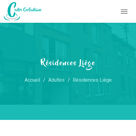
Résidences Liège
Accueil
Adultes
Résidences Liège