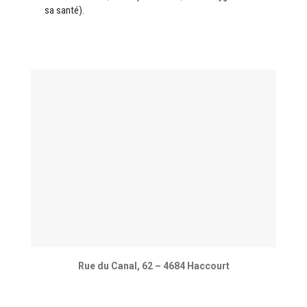
sa santé).
Rue du Canal, 62 – 4684 Haccourt