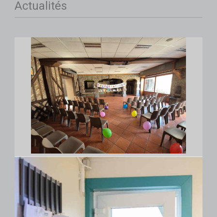
Actualités