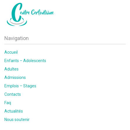
Navigation
Accueil
Enfants – Adolescents
Adultes
Admissions
Emplois – Stages
Contacts
Faq
Actualités
Nous soutenir