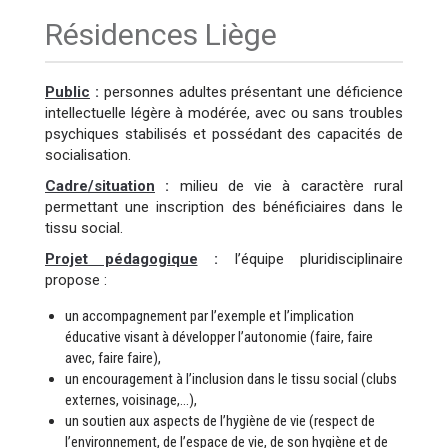
Résidences Liège
Public
:
personnes adultes présentant une déficience
intellectuelle légère à modérée, avec ou sans troubles
psychiques stabilisés et possédant des capacités de
socialisation.
Cadre/situation
:
milieu de vie à caractère rural
permettant une inscription des bénéficiaires dans le
tissu social.
Projet pédagogique
:
l’équipe pluridisciplinaire
propose :
un accompagnement par l’exemple et l’implication
éducative visant à développer l’autonomie (faire, faire
avec, faire faire),
un encouragement à l’inclusion dans le tissu social (clubs
externes, voisinage,…),
un soutien aux aspects de l’hygiène de vie (respect de
l’environnement, de l’espace de vie, de son hygiène et de