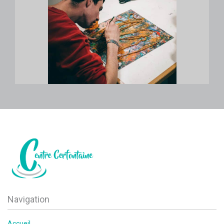
Navigation
Accueil