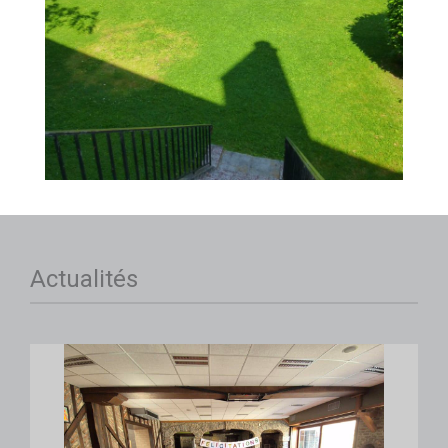
Actualités