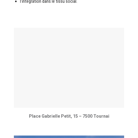
l’intégration dans le tissu social.
Place Gabrielle Petit, 15 – 7500 Tournai