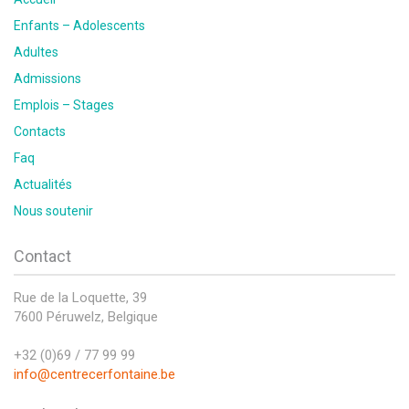
Enfants – Adolescents
Adultes
Admissions
Emplois – Stages
Contacts
Faq
Actualités
Nous soutenir
Contact
Rue de la Loquette, 39
7600 Péruwelz, Belgique
+32 (0)69 / 77 99 99
info@centrecerfontaine.be