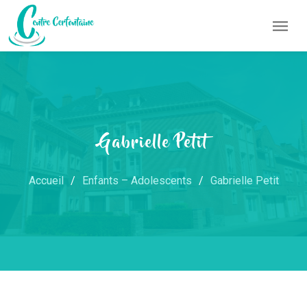
Gabrielle Petit
Accueil
Enfants – Adolescents
Gabrielle Petit