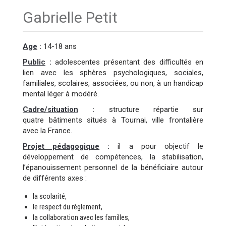
Gabrielle Petit
Age
:
14-18 ans
Public
:
adolescentes présentant des difficultés en
lien avec les sphères psychologiques, sociales,
familiales, scolaires, associées, ou non, à un handicap
mental léger à modéré.
Cadre/situation
:
structure répartie sur
quatre bâtiments situés à Tournai, ville frontalière
avec la France.
Projet pédagogique
:
il a pour objectif le
développement de compétences, la stabilisation,
l’épanouissement personnel de la bénéficiaire autour
de différents axes :
la scolarité,
le respect du règlement,
la collaboration avec les familles,